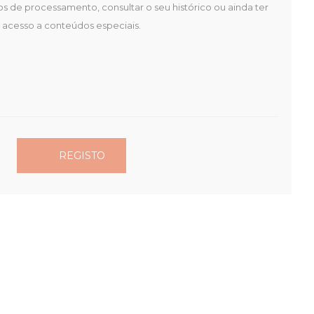
os de processamento, consultar o seu histórico ou ainda ter
acesso a conteúdos especiais.
REGISTO