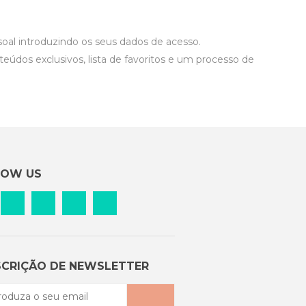
al introduzindo os seus dados de acesso.
teúdos exclusivos, lista de favoritos e um processo de
LOW US
CRIÇÃO DE NEWSLETTER