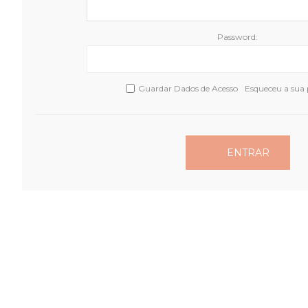
Password:
Guardar Dados de Acesso
Esqueceu a sua
ENTRAR