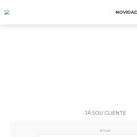
NOVIDA
JÁ SOU CLIENTE
Email: